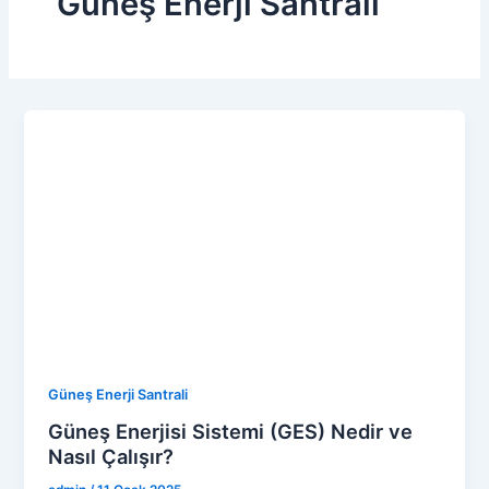
Güneş Enerji Santrali
Güneş Enerji Santrali
Güneş Enerjisi Sistemi (GES) Nedir ve
Nasıl Çalışır?